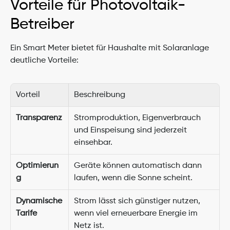
Vorteile für Photovoltaik-
Betreiber
Ein Smart Meter bietet für Haushalte mit Solaranlage 
deutliche Vorteile:
Vorteil
Beschreibung
Transparenz
Stromproduktion, Eigenverbrauch 
und Einspeisung sind jederzeit 
einsehbar.
Optimierun
Geräte können automatisch dann 
g
laufen, wenn die Sonne scheint.
Dynamische 
Strom lässt sich günstiger nutzen, 
Tarife
wenn viel erneuerbare Energie im 
Netz ist.