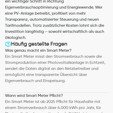
ein wichtiger Schritt in Richtung 
Eigenverbrauchsoptimierung und Energiewende. Wer 
eine PV-Anlage betreibt, profitiert von mehr 
Transparenz, automatisierter Steuerung und neuen 
Tarifmodellen. Trotz zusätzlicher Kosten lohnt sich die 
Investition langfristig – sowohl wirtschaftlich als auch 
ökologisch.
Häufig gestellte Fragen
Was genau macht ein Smart Meter?
Ein Smart Meter misst den Stromverbrauch sowie die 
Stromproduktion einer Photovoltaikanlage in Echtzeit, 
sendet die Daten digital an den Netzbetreiber und 
ermöglicht eine transparente Übersicht über 
Eigenverbrauch und Einspeisung.
Wann wird Smart Meter Pflicht?
Ein Smart Meter ist ab 2025 Pflicht für Haushalte mit 
einem Stromverbrauch über 6.000 kWh pro Jahr, für 