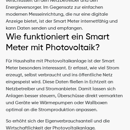
verschlüsselt an den Netzbetreiber und den 
Energieversorger. Im Gegensatz zur einfachen 
modernen Messeinrichtung, die nur eine digitale 
Anzeige bietet, ist der Smart Meter internetfähig und 
kann Daten senden und empfangen.
Wie funktioniert ein Smart 
Meter mit Photovoltaik?
Für Haushalte mit Photovoltaikanlage ist der Smart 
Meter besonders interessant. Er erfasst, wie viel Strom 
erzeugt, selbst verbraucht und ins öffentliche Netz 
eingespeist wird. Diese Daten fließen in Echtzeit an 
Netzbetreiber und Stromanbieter. Damit lassen sich 
Anlagen besser steuern, Überschüsse direkt vermarkten 
und Geräte wie Wärmepumpen oder Wallboxen 
optimal an die Stromproduktion anpassen. 
So erhöht sich der Eigenverbrauchsanteil und die 
Wirtschaftlichkeit der Photovoltaikanlage.