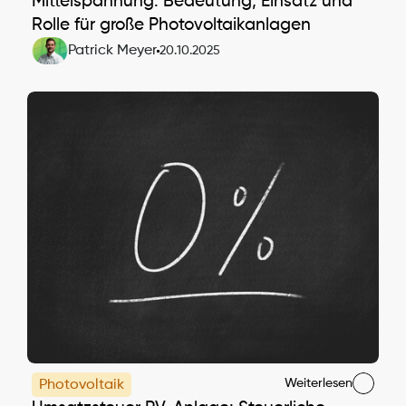
Mittelspannung: Bedeutung, Einsatz und 
Rolle für große Photovoltaikanlagen
Patrick Meyer
20.10.2025
Weiterlesen
Photovoltaik