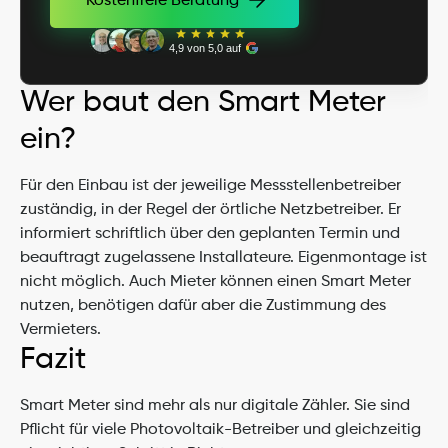
Kostenfreie Beratung
Kostenfreie Beratung
4,9 von 5,0 auf
Wer baut den Smart Meter 
ein?
Für den Einbau ist der jeweilige Messstellenbetreiber 
zuständig, in der Regel der örtliche Netzbetreiber. Er 
informiert schriftlich über den geplanten Termin und 
beauftragt zugelassene Installateure. Eigenmontage ist 
nicht möglich. Auch Mieter können einen Smart Meter 
nutzen, benötigen dafür aber die Zustimmung des 
Vermieters.
Fazit
Smart Meter sind mehr als nur digitale Zähler. Sie sind 
Pflicht für viele Photovoltaik-Betreiber und gleichzeitig 