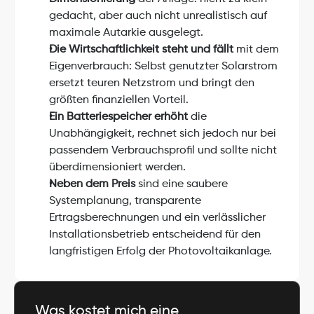
gedacht, aber auch nicht unrealistisch auf 
maximale Autarkie ausgelegt.
Die Wirtschaftlichkeit steht und fällt
 mit dem 
Eigenverbrauch: Selbst genutzter Solarstrom 
ersetzt teuren Netzstrom und bringt den 
größten finanziellen Vorteil.
Ein Batteriespeicher erhöht 
die 
Unabhängigkeit, rechnet sich jedoch nur bei 
passendem Verbrauchsprofil und sollte nicht 
überdimensioniert werden.
Neben dem Preis
 sind eine saubere 
Systemplanung, transparente 
Ertragsberechnungen und ein verlässlicher 
Installationsbetrieb entscheidend für den 
langfristigen Erfolg der Photovoltaikanlage.
Was kostet mich eine 