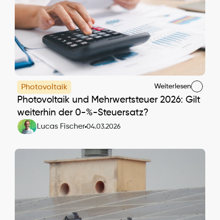
Weiterlesen
Photovoltaik
Photovoltaik und Mehrwertsteuer 2026: Gilt 
weiterhin der 0-%-Steuersatz?
Lucas Fischer
04.03.2026