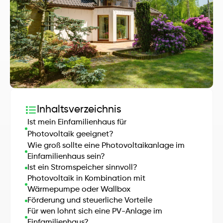
Inhaltsverzeichnis
Ist mein Einfamilienhaus für 
Photovoltaik geeignet?
Wie groß sollte eine Photovoltaikanlage im 
Einfamilienhaus sein?
Ist ein Stromspeicher sinnvoll?
Photovoltaik in Kombination mit 
Wärmepumpe oder Wallbox
Förderung und steuerliche Vorteile
Für wen lohnt sich eine PV-Anlage im 
Einfamilienhaus?