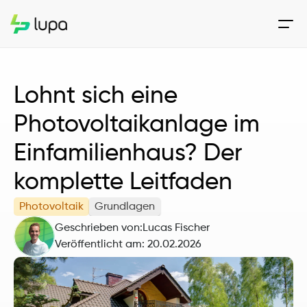
Lohnt sich eine 
Photovoltaikanlage im 
Einfamilienhaus? Der 
komplette Leitfaden
Photovoltaik
Grundlagen
Geschrieben von:
Lucas Fischer
Veröffentlicht am: 
20.02.2026