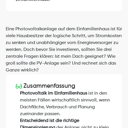
Eine Photovoltaikanlage auf dem Einfamilienhaus ist für 
viele Hausbesitzer der logische Schritt, um Stromkosten 
zu senken und unabhängiger vom Energieversorger zu 
werden. Doch bevor Sie investieren, sollten Sie drei 
zentrale Fragen klären: Ist mein Dach geeignet? Wie 
groß sollte die PV-Anlage sein? Und rechnet sich das 
Ganze wirklich?
Zusammenfassung
Photovoltaik im Einfamilienhaus
 ist in den 
meisten Fällen wirtschaftlich sinnvoll, wenn 
Dachfläche, Verbrauch und Planung 
zueinander passen.
Entscheidend ist die richtige 
Dimensionierung
 der Anlage: nicht zu klein 