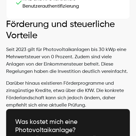
Benutzerauthentifizierung
Förderung und steuerliche 
Vorteile
Seit 2023 gilt für Photovoltaikanlagen bis 30 kWp eine 
Mehrwertsteuer von 0 Prozent. Zudem sind viele 
Anlagen von der Einkommensteuer befreit. Diese 
Regelungen haben die Investition deutlich vereinfacht.
Darüber hinaus existieren Förderprogramme und 
zinsgünstige Kredite, etwa über die KfW. Die konkrete 
Förderlandschaft kann sich jedoch ändern, daher 
empfiehlt sich eine aktuelle Prüfung.
Was kostet mich eine 
Photovoltaikanlage?