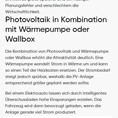
Planungsfehler und verschlechtern die 
Wirtschaftlichkeit.
Photovoltaik in Kombination 
mit Wärmepumpe oder 
Wallbox
Die Kombination von Photovoltaik und Wärmepumpe 
oder Wallbox erhöht die Attraktivität deutlich. Eine 
Wärmepumpe wandelt Strom in Wärme um und kann 
so einen Teil der Heizkosten ersetzen. Der Strombedarf 
steigt jedoch spürbar, weshalb die PV-Anlage 
entsprechend größer geplant werden sollte.
Bei einem Elektroauto lassen sich durch intelligentes 
Überschussladen hohe Einsparungen erzielen. Das 
Fahrzeug wird dann bevorzugt geladen, wenn die 
Anlage gerade viel Strom produziert.