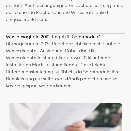
ansteht. Auch bei ungeeigneter Dachausrichtung ohne 
ausreichende Fläche kann die Wirtschaftlichkeit 
eingeschränkt sein.
Was besagt die 20%-Regel für Solarmodule?
Die sogenannte 20%-Regel bezieht sich meist auf die 
Wechselrichter-Auslegung. Dabei darf die 
Wechselrichterleistung bis zu etwa 20 % unter der 
installierten Modulleistung liegen. Diese leichte 
Unterdimensionierung ist üblich, da Solarmodule ihre 
Nennleistung nur selten vollständig erreichen und so 
Kosten gespart werden können.