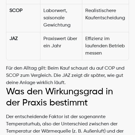
SCOP
Laborwert, 
Realistischere 
saisonale 
Kaufentscheidung
Gewichtung
JAZ
Praxiswert über 
Effizienz im 
ein Jahr
laufenden Betrieb 
messen
Für den Alltag gilt: Beim Kauf schaust du auf COP und 
SCOP zum Vergleich. Die JAZ zeigt dir später, wie gut 
deine Anlage wirklich läuft.
Was den Wirkungsgrad in 
der Praxis bestimmt
Der entscheidende Faktor ist der sogenannte 
Temperaturhub, also der Unterschied zwischen der 
Temperatur der Wärmequelle (z. B. Außenluft) und der 