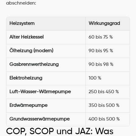
abschneiden:
Heizsystem
Wirkungsgrad
Alter Heizkessel
60 bis 75 %
Ölheizung (modern)
90 bis 95 %
Gasbrennwertheizung
90 bis 98 %
Elektroheizung
100 %
Luft-Wasser-Wärmepumpe
250 bis 450 %
Erdwärmepumpe
350 bis 500 %
Grundwasserwärmepumpe
400 bis 500 %
COP, SCOP und JAZ: Was 