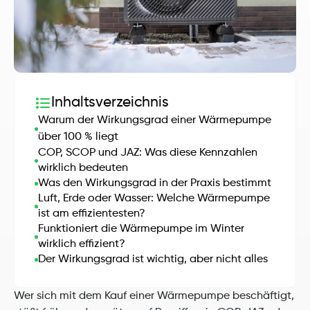
Inhaltsverzeichnis
Warum der Wirkungsgrad einer Wärmepumpe 
über 100 % liegt
COP, SCOP und JAZ: Was diese Kennzahlen 
wirklich bedeuten
Was den Wirkungsgrad in der Praxis bestimmt
Luft, Erde oder Wasser: Welche Wärmepumpe 
ist am effizientesten?
Funktioniert die Wärmepumpe im Winter 
wirklich effizient?
Der Wirkungsgrad ist wichtig, aber nicht alles
Wer sich mit dem Kauf einer Wärmepumpe beschäftigt, 