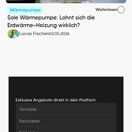
Weiterlesen
Wärmepumpe
Sole Wärmepumpe: Lohnt sich die 
Erdwärme-Heizung wirklich?
Lucas Fischer
02.05.2026
Exklusive Angebote direkt in dein Postfach