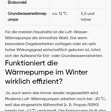
(Erdsonde)
Grundwasserwärmep
ca. 12 °C
5,0 und 
umpe
höher
Für die meisten Haushalte ist die Luft-Wasser-
Wärmepumpe die sinnvollste Wahl. Erst wenn 
besondere Gegebenheiten vorliegen oder ein sehr 
hoher Wirkungsgrad wirtschaftlich geboten ist, lohnt 
sich der Aufwand für Erd- oder Grundwasservarianten.
Funktioniert die 
Wärmepumpe im Winter 
wirklich effizient?
Ja, auch wenn das immer wieder angezweifelt wird. 
Moderne Luft-Wärmepumpen arbeiten noch bei -20 °C, 
weil das eingesetzte Kältemittel (z. B. Propan/R290) 