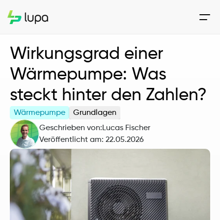
Wirkungsgrad einer 
Wärmepumpe: Was 
steckt hinter den Zahlen?
Wärmepumpe
Grundlagen
Geschrieben von:
Lucas Fischer
Veröffentlicht am: 
22.05.2026