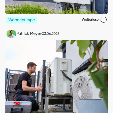
Weiterlesen
Wärmepumpe
Patrick Meyer
03.06.2026