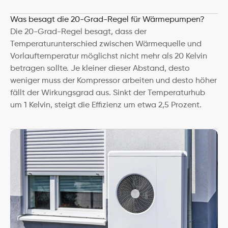
Was besagt die 20-Grad-Regel für Wärmepumpen?
Die 20-Grad-Regel besagt, dass der 
Temperaturunterschied zwischen Wärmequelle und 
Vorlauftemperatur möglichst nicht mehr als 20 Kelvin 
betragen sollte. Je kleiner dieser Abstand, desto 
weniger muss der Kompressor arbeiten und desto höher 
fällt der Wirkungsgrad aus. Sinkt der Temperaturhub 
um 1 Kelvin, steigt die Effizienz um etwa 2,5 Prozent.