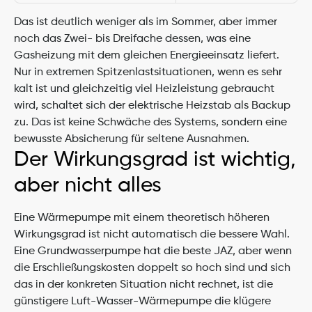
Das ist deutlich weniger als im Sommer, aber immer 
noch das Zwei- bis Dreifache dessen, was eine 
Gasheizung mit dem gleichen Energieeinsatz liefert. 
Nur in extremen Spitzenlastsituationen, wenn es sehr 
kalt ist und gleichzeitig viel Heizleistung gebraucht 
wird, schaltet sich der elektrische Heizstab als Backup 
zu. Das ist keine Schwäche des Systems, sondern eine 
bewusste Absicherung für seltene Ausnahmen.
Der Wirkungsgrad ist wichtig, 
aber nicht alles
Eine Wärmepumpe mit einem theoretisch höheren 
Wirkungsgrad ist nicht automatisch die bessere Wahl. 
Eine Grundwasserpumpe hat die beste JAZ, aber wenn 
die Erschließungskosten doppelt so hoch sind und sich 
das in der konkreten Situation nicht rechnet, ist die 
günstigere Luft-Wasser-Wärmepumpe die klügere 