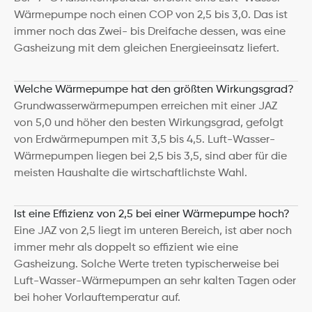
Wärmepumpe noch einen COP von 2,5 bis 3,0. Das ist 
immer noch das Zwei- bis Dreifache dessen, was eine 
Gasheizung mit dem gleichen Energieeinsatz liefert.
Welche Wärmepumpe hat den größten Wirkungsgrad?
Grundwasserwärmepumpen erreichen mit einer JAZ 
von 5,0 und höher den besten Wirkungsgrad, gefolgt 
von Erdwärmepumpen mit 3,5 bis 4,5. Luft-Wasser-
Wärmepumpen liegen bei 2,5 bis 3,5, sind aber für die 
meisten Haushalte die wirtschaftlichste Wahl.
Ist eine Effizienz von 2,5 bei einer Wärmepumpe hoch?
Eine JAZ von 2,5 liegt im unteren Bereich, ist aber noch 
immer mehr als doppelt so effizient wie eine 
Gasheizung. Solche Werte treten typischerweise bei 
Luft-Wasser-Wärmepumpen an sehr kalten Tagen oder 
bei hoher Vorlauftemperatur auf.