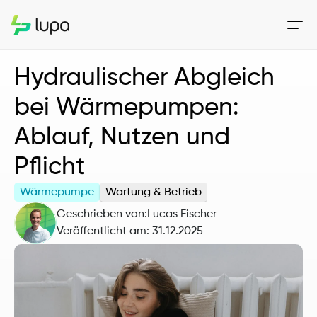
Hydraulischer Abgleich 
bei Wärmepumpen: 
Ablauf, Nutzen und 
Pflicht
Wärmepumpe
Wartung & Betrieb
Geschrieben von:
Lucas Fischer
Veröffentlicht am: 
31.12.2025