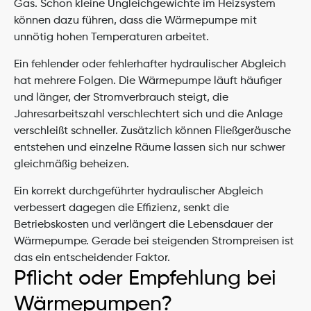
Gas. Schon kleine Ungleichgewichte im Heizsystem 
können dazu führen, dass die Wärmepumpe mit 
unnötig hohen Temperaturen arbeitet.
Ein fehlender oder fehlerhafter hydraulischer Abgleich 
hat mehrere Folgen. Die Wärmepumpe läuft häufiger 
und länger, der Stromverbrauch steigt, die 
Jahresarbeitszahl verschlechtert sich und die Anlage 
verschleißt schneller. Zusätzlich können Fließgeräusche 
entstehen und einzelne Räume lassen sich nur schwer 
gleichmäßig beheizen.
Ein korrekt durchgeführter hydraulischer Abgleich 
verbessert dagegen die Effizienz, senkt die 
Betriebskosten und verlängert die Lebensdauer der 
Wärmepumpe. Gerade bei steigenden Strompreisen ist 
das ein entscheidender Faktor.
Pflicht oder Empfehlung bei 
Wärmepumpen?