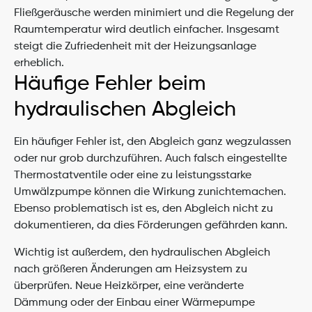
Fließgeräusche werden minimiert und die Regelung der 
Raumtemperatur wird deutlich einfacher. Insgesamt 
steigt die Zufriedenheit mit der Heizungsanlage 
erheblich.
Häufige Fehler beim 
hydraulischen Abgleich
Ein häufiger Fehler ist, den Abgleich ganz wegzulassen 
oder nur grob durchzuführen. Auch falsch eingestellte 
Thermostatventile oder eine zu leistungsstarke 
Umwälzpumpe können die Wirkung zunichtemachen. 
Ebenso problematisch ist es, den Abgleich nicht zu 
dokumentieren, da dies Förderungen gefährden kann.
Wichtig ist außerdem, den hydraulischen Abgleich 
nach größeren Änderungen am Heizsystem zu 
überprüfen. Neue Heizkörper, eine veränderte 
Dämmung oder der Einbau einer Wärmepumpe 