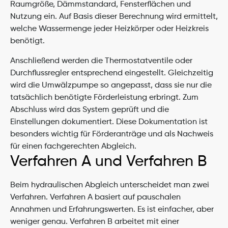
Raumgröße, Dämmstandard, Fensterflächen und 
Nutzung ein. Auf Basis dieser Berechnung wird ermittelt, 
welche Wassermenge jeder Heizkörper oder Heizkreis 
benötigt.
Anschließend werden die Thermostatventile oder 
Durchflussregler entsprechend eingestellt. Gleichzeitig 
wird die Umwälzpumpe so angepasst, dass sie nur die 
tatsächlich benötigte Förderleistung erbringt. Zum 
Abschluss wird das System geprüft und die 
Einstellungen dokumentiert. Diese Dokumentation ist 
besonders wichtig für Förderanträge und als Nachweis 
für einen fachgerechten Abgleich.
Verfahren A und Verfahren B
Beim hydraulischen Abgleich unterscheidet man zwei 
Verfahren. Verfahren A basiert auf pauschalen 
Annahmen und Erfahrungswerten. Es ist einfacher, aber 
weniger genau. Verfahren B arbeitet mit einer 