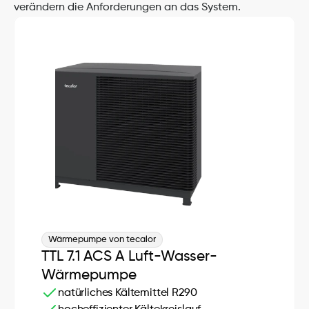
verändern die Anforderungen an das System.
Wärmepumpe von tecalor
TTL 7.1 ACS A Luft-Wasser-
Wärmepumpe
natürliches Kältemittel R290