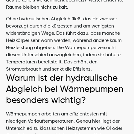
des Verteilers werden nicht überheizt, weiter entfernte 
Räume bleiben nicht zu kalt.
Ohne hydraulischen Abgleich fließt das Heizwasser 
bevorzugt durch die kürzesten und am wenigsten 
widerständigen Wege. Das führt dazu, dass manche 
Heizkörper sehr warm werden, während andere kaum 
Heizleistung abgeben. Die Wärmepumpe versucht 
diesen Unterschied auszugleichen, indem sie höhere 
Temperaturen bereitstellt. Das erhöht den 
Stromverbrauch und senkt die Effizienz.
Warum ist der hydraulische 
Abgleich bei Wärmepumpen 
besonders wichtig?
Wärmepumpen arbeiten am effizientesten mit 
niedrigen Vorlauftemperaturen. Genau hier liegt der 
Unterschied zu klassischen Heizsystemen wie Öl oder 