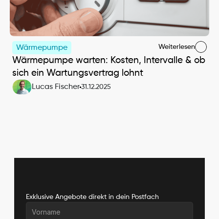
Weiterlesen
Wärmepumpe
Wärmepumpe warten: Kosten, Intervalle & ob 
sich ein Wartungsvertrag lohnt
Lucas Fischer
31.12.2025
Exklusive Angebote direkt in dein Postfach