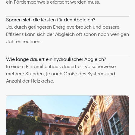
ein Fördernachweis erbracht werden muss.
Sparen sich die Kosten für den Abgleich?
Ja, durch geringeren Energieverbrauch und bessere 
Effizienz kann sich der Abgleich oft schon nach wenigen 
Jahren rechnen.
Wie lange dauert ein hydraulischer Abgleich?
In einem Einfamilienhaus dauert er typischerweise 
mehrere Stunden, je nach Größe des Systems und 
Anzahl der Heizkreise.