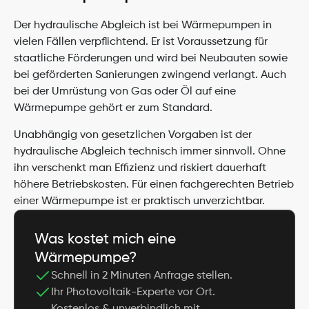
Der hydraulische Abgleich ist bei Wärmepumpen in 
vielen Fällen verpflichtend. Er ist Voraussetzung für 
staatliche Förderungen und wird bei Neubauten sowie 
bei geförderten Sanierungen zwingend verlangt. Auch 
bei der Umrüstung von Gas oder Öl auf eine 
Wärmepumpe gehört er zum Standard.
Unabhängig von gesetzlichen Vorgaben ist der 
hydraulische Abgleich technisch immer sinnvoll. Ohne 
ihn verschenkt man Effizienz und riskiert dauerhaft 
höhere Betriebskosten. Für einen fachgerechten Betrieb 
einer Wärmepumpe ist er praktisch unverzichtbar.
Was kostet mich eine 
Wärmepumpe?
Schnell in 2 Minuten Anfrage stellen.
Ihr Photovoltaik-Experte vor Ort.