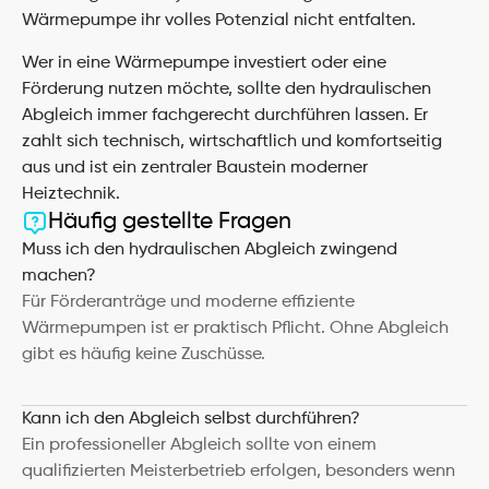
Wärmepumpe ihr volles Potenzial nicht entfalten.
Wer in eine Wärmepumpe investiert oder eine 
Förderung nutzen möchte, sollte den hydraulischen 
Abgleich immer fachgerecht durchführen lassen. Er 
zahlt sich technisch, wirtschaftlich und komfortseitig 
aus und ist ein zentraler Baustein moderner 
Heiztechnik.
Häufig gestellte Fragen
Muss ich den hydraulischen Abgleich zwingend 
machen?
Für Förderanträge und moderne effiziente 
Wärmepumpen ist er praktisch Pflicht. Ohne Abgleich 
gibt es häufig keine Zuschüsse.
Kann ich den Abgleich selbst durchführen?
Ein professioneller Abgleich sollte von einem 
qualifizierten Meisterbetrieb erfolgen, besonders wenn 