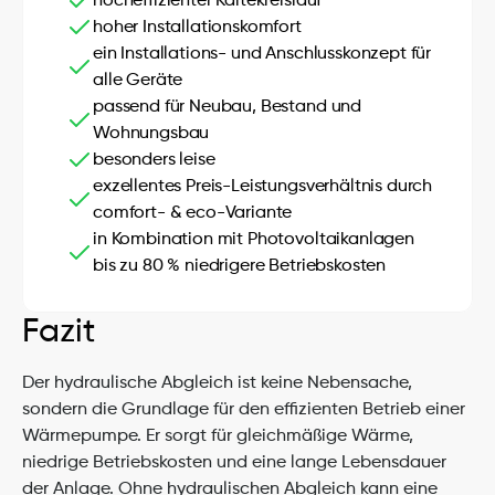
hocheffizienter Kältekreislauf
hoher Installationskomfort
ein Installations- und Anschlusskonzept für 
alle Geräte
passend für Neubau, Bestand und 
Wohnungsbau
besonders leise
exzellentes Preis-Leistungsverhältnis durch 
comfort- & eco-Variante
in Kombination mit Photovoltaikanlagen 
bis zu 80 % niedrigere Betriebskosten
Fazit
Der hydraulische Abgleich ist keine Nebensache, 
sondern die Grundlage für den effizienten Betrieb einer 
Wärmepumpe. Er sorgt für gleichmäßige Wärme, 
niedrige Betriebskosten und eine lange Lebensdauer 
der Anlage. Ohne hydraulischen Abgleich kann eine 