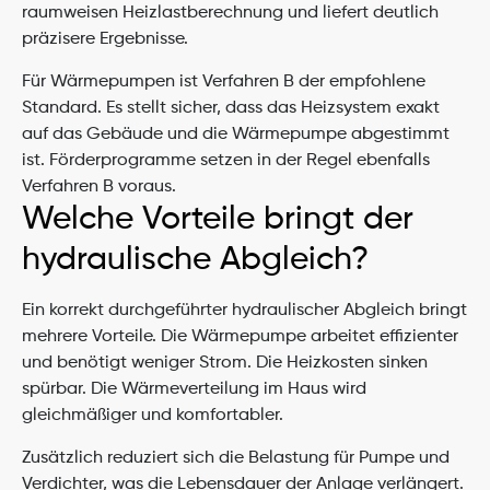
raumweisen Heizlastberechnung und liefert deutlich 
präzisere Ergebnisse.
Für Wärmepumpen ist Verfahren B der empfohlene 
Standard. Es stellt sicher, dass das Heizsystem exakt 
auf das Gebäude und die Wärmepumpe abgestimmt 
ist. Förderprogramme setzen in der Regel ebenfalls 
Verfahren B voraus.
Welche Vorteile bringt der 
hydraulische Abgleich?
Ein korrekt durchgeführter hydraulischer Abgleich bringt 
mehrere Vorteile. Die Wärmepumpe arbeitet effizienter 
und benötigt weniger Strom. Die Heizkosten sinken 
spürbar. Die Wärmeverteilung im Haus wird 
gleichmäßiger und komfortabler.
Zusätzlich reduziert sich die Belastung für Pumpe und 
Verdichter, was die Lebensdauer der Anlage verlängert. 