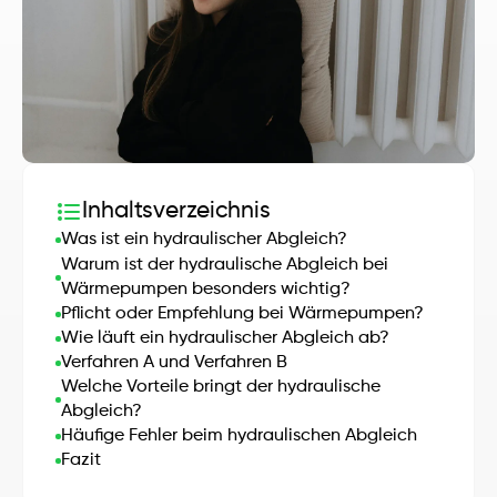
Inhaltsverzeichnis
Was ist ein hydraulischer Abgleich?
Warum ist der hydraulische Abgleich bei 
Wärmepumpen besonders wichtig?
Pflicht oder Empfehlung bei Wärmepumpen?
Wie läuft ein hydraulischer Abgleich ab?
Verfahren A und Verfahren B
Welche Vorteile bringt der hydraulische 
Abgleich?
Häufige Fehler beim hydraulischen Abgleich
Fazit