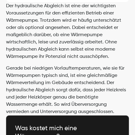
Der hydraulische Abgleich ist eine der wichtigsten 
Voraussetzungen für den effizienten Betrieb einer 
Wärmepumpe. Trotzdem wird er häufig unterschätzt 
oder als optional angesehen. Dabei entscheidet er 
maßgeblich darüber, ob eine Wärmepumpe 
wirtschaftlich, leise und zuverlässig arbeitet. Ohne 
hydraulischen Abgleich kann selbst eine moderne 
Wärmepumpe ihr Potenzial nicht ausschöpfen.
Gerade bei niedrigen Vorlauftemperaturen, wie sie für 
Wärmepumpen typisch sind, ist eine gleichmäßige 
Wärmeverteilung im Gebäude entscheidend. Der 
hydraulische Abgleich sorgt dafür, dass jeder Heizkreis 
und jeder Heizkörper genau die benötigte 
Wassermenge erhält. So wird Überversorgung 
vermieden und Unterversorgung ausgeschlossen.
Was kostet mich eine 