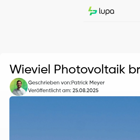
Wieviel Photovoltaik 
Geschrieben von:
Patrick Meyer
Veröffentlicht am: 
25.08.2025