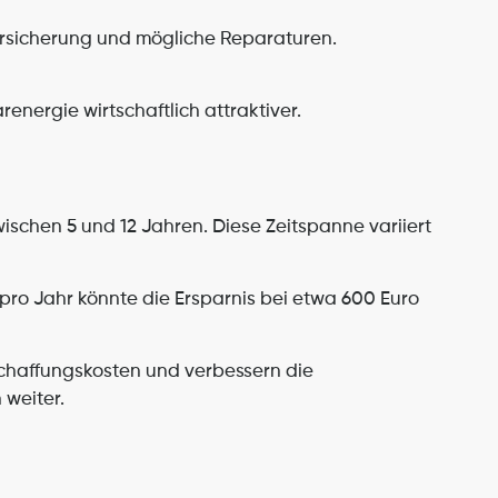
ersicherung und mögliche Reparaturen. 
energie wirtschaftlich attraktiver.
ischen 5 und 12 Jahren. Diese Zeitspanne variiert 
pro Jahr könnte die Ersparnis bei etwa 600 Euro 
chaffungskosten und verbessern die 
 weiter.