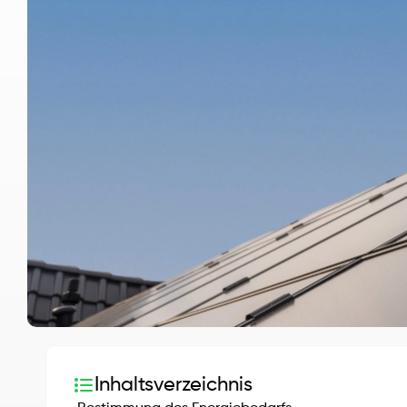
Inhaltsverzeichnis