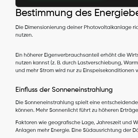
Bestimmung des Energieb
Die Dimensionierung deiner Photovoltaikanlage ric
nutzen.
Ein höherer Eigenverbrauchsanteil erhöht die Wirts
nutzen kannst (z. B. durch Lastverschiebung, Wa
und mehr Strom wird nur zu Einspeisekonditionen v
Einfluss der Sonneneinstrahlung
Die Sonneneinstrahlung spielt eine entscheidende R
können. Mehr Sonnenlicht führt zu höheren Erträge
Faktoren wie geografische Lage, Jahreszeit und W
Anlagen mehr Energie. Eine Südausrichtung der Dä