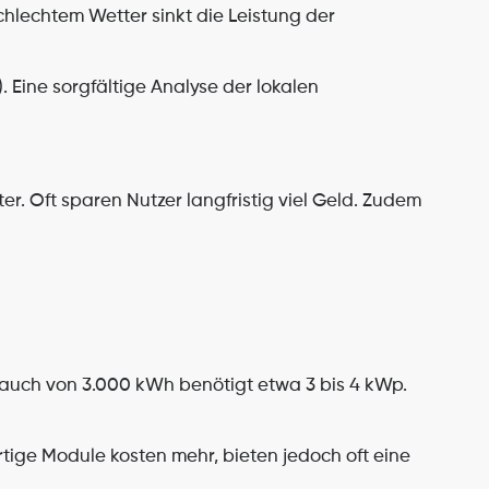
chlechtem Wetter sinkt die Leistung der 
Eine sorgfältige Analyse der lokalen 
r. Oft sparen Nutzer langfristig viel Geld. Zudem 
rauch von 3.000 kWh benötigt etwa 3 bis 4 kWp. 
ige Module kosten mehr, bieten jedoch oft eine 