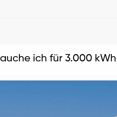
brauche ich für 3.000 kW