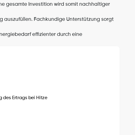
e gesamte Investition wird somit nachhaltiger 
g auszufüllen. Fachkundige Unterstützung sorgt 
ergiebedarf effizienter durch eine 
des Ertrags bei Hitze