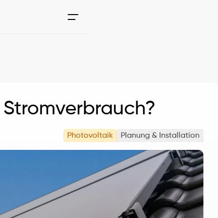
h Stromverbrauch?
Photovoltaik
Planung & Installation