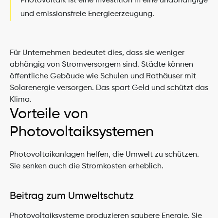
Photovoltaik ist eine Investition in eine unabhängige 
und emissionsfreie Energieerzeugung.
Für Unternehmen bedeutet dies, dass sie weniger 
abhängig von Stromversorgern sind. Städte können 
öffentliche Gebäude wie Schulen und Rathäuser mit 
Solarenergie versorgen. Das spart Geld und schützt das 
Klima.
Vorteile von 
Photovoltaiksystemen
Photovoltaikanlagen helfen, die Umwelt zu schützen. 
Sie senken auch die Stromkosten erheblich.
Beitrag zum Umweltschutz
Photovoltaiksysteme produzieren saubere Energie. Sie 