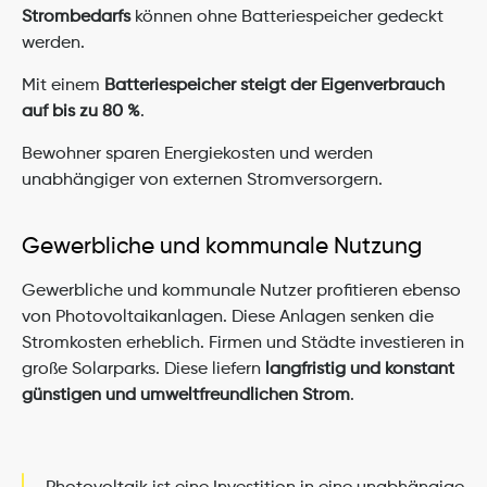
Strombedarfs
 können ohne Batteriespeicher gedeckt 
werden.
Mit einem 
Batteriespeicher steigt der Eigenverbrauch 
auf bis zu 80 %
.
Bewohner sparen Energiekosten und werden 
unabhängiger von externen Stromversorgern.
Gewerbliche und kommunale Nutzung
Gewerbliche und kommunale Nutzer profitieren ebenso 
von Photovoltaikanlagen. Diese Anlagen senken die 
Stromkosten erheblich. Firmen und Städte investieren in 
große Solarparks. Diese liefern 
langfristig und konstant 
günstigen und umweltfreundlichen Strom
.