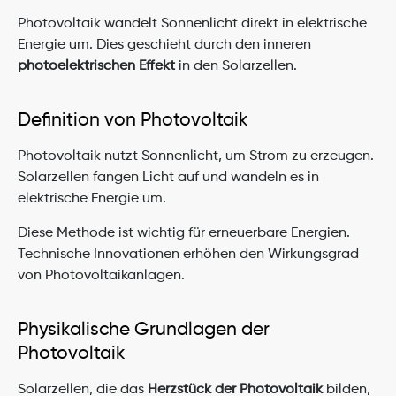
Photovoltaik wandelt Sonnenlicht direkt in elektrische 
Energie um. Dies geschieht durch den inneren 
photoelektrischen Effekt
 in den Solarzellen.
Definition von Photovoltaik
Photovoltaik nutzt Sonnenlicht, um Strom zu erzeugen. 
Solarzellen fangen Licht auf und wandeln es in 
elektrische Energie um.
Diese Methode ist wichtig für erneuerbare Energien. 
Technische Innovationen erhöhen den Wirkungsgrad 
von Photovoltaikanlagen.
Physikalische Grundlagen der 
Photovoltaik
Solarzellen, die das 
Herzstück der Photovoltaik
 bilden, 