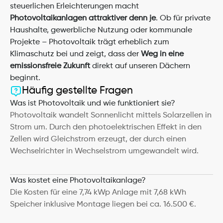
steuerlichen Erleichterungen macht 
Photovoltaikanlagen attraktiver denn je
. Ob für private 
Haushalte, gewerbliche Nutzung oder kommunale 
Projekte – Photovoltaik trägt erheblich zum 
Klimaschutz bei und zeigt, dass der
 Weg in eine 
emissionsfreie Zukunft
 direkt auf unseren Dächern 
beginnt.
Häufig gestellte Fragen
Was ist Photovoltaik und wie funktioniert sie?
Photovoltaik wandelt Sonnenlicht mittels Solarzellen in 
Strom um. Durch den photoelektrischen Effekt in den 
Zellen wird Gleichstrom erzeugt, der durch einen 
Wechselrichter in Wechselstrom umgewandelt wird.
Was kostet eine Photovoltaikanlage?
Die Kosten für eine 7,74 kWp Anlage mit 7,68 kWh 
Speicher inklusive Montage liegen bei ca. 16.500 €.