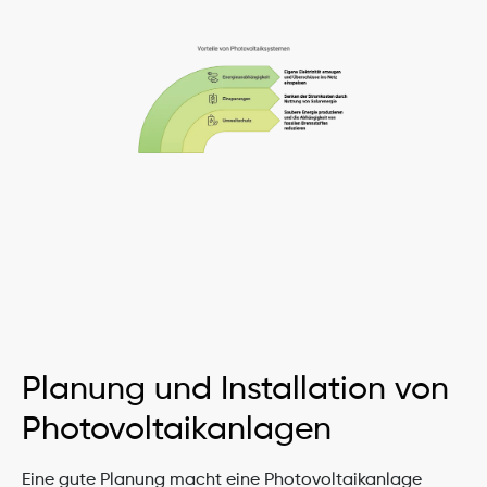
Planung und Installation von 
Photovoltaikanlagen
Eine gute Planung macht eine Photovoltaikanlage 