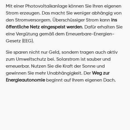
Mit einer Photovoltaikanlage können Sie Ihren eigenen 
Strom erzeugen. Das macht Sie weniger abhängig von 
den Stromversorgern. Überschüssiger Strom kann 
ins 
öffentliche Netz eingespeist werden
. Dafür erhalten Sie 
eine Vergütung gemäß dem Erneuerbare-Energien-
Gesetz (EEG).
Sie sparen nicht nur Geld, sondern tragen auch aktiv 
zum Umweltschutz bei. Solarstrom ist sauber und 
erneuerbar. Nutzen Sie die Kraft der Sonne und 
gewinnen Sie mehr Unabhängigkeit. Der 
Weg zur 
Energieautonomie
 beginnt auf Ihrem eigenen Dach.