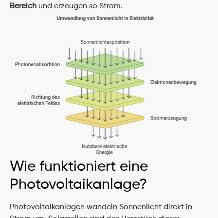
Bereich
 und erzeugen so Strom.
Wie funktioniert eine 
Photovoltaikanlage?
Photovoltaikanlagen wandeln Sonnenlicht direkt in 