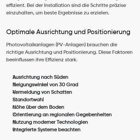
effizient. Bei der Installation sind die Schritte präzise 
einzuhalten, um beste Ergebnisse zu erzielen.
Optimale Ausrichtung und Positionierung
Photovoltaikanlagen (PV-Anlagen) brauchen die 
richtige Ausrichtung und Positionierung. Diese Faktoren 
beeinflussen ihre Effizienz stark.
Ausrichtung nach Süden
Neigungswinkel von 30 Grad
Vermeidung von Schatten
Standortwahl
Höhe über dem Boden
Orientierung an regionalen Gegebenheiten
Nutzung moderner Technologien
Integrierte Systeme beachten