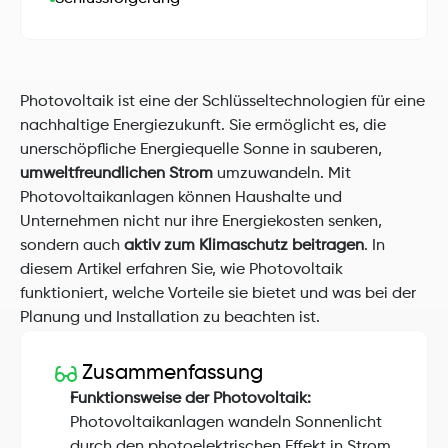
Photovoltaik ist eine der Schlüsseltechnologien für eine 
nachhaltige Energiezukunft. Sie ermöglicht es, die 
unerschöpfliche Energiequelle Sonne in sauberen, 
umweltfreundlichen Strom
 umzuwandeln. Mit 
Photovoltaikanlagen können Haushalte und 
Unternehmen nicht nur ihre Energiekosten senken, 
sondern auch 
aktiv zum Klimaschutz beitragen
. In 
diesem Artikel erfahren Sie, wie Photovoltaik 
funktioniert, welche Vorteile sie bietet und was bei der 
Planung und Installation zu beachten ist.
Zusammenfassung
Funktionsweise der Photovoltaik:
Photovoltaikanlagen wandeln Sonnenlicht 
durch den photoelektrischen Effekt in Strom 