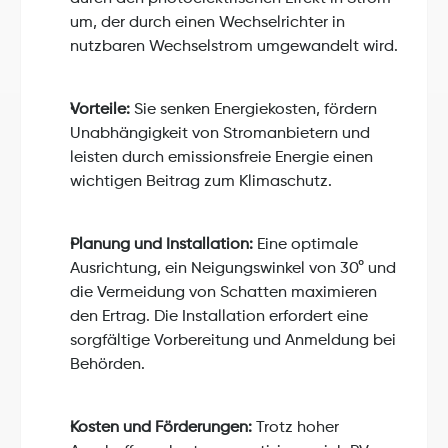
um, der durch einen Wechselrichter in 
nutzbaren Wechselstrom umgewandelt wird.
Vorteile:
 Sie senken Energiekosten, fördern 
Unabhängigkeit von Stromanbietern und 
leisten durch emissionsfreie Energie einen 
wichtigen Beitrag zum Klimaschutz.
Planung und Installation:
 Eine optimale 
Ausrichtung, ein Neigungswinkel von 30° und 
die Vermeidung von Schatten maximieren 
den Ertrag. Die Installation erfordert eine 
sorgfältige Vorbereitung und Anmeldung bei 
Behörden.
Kosten und Förderungen:
 Trotz hoher 