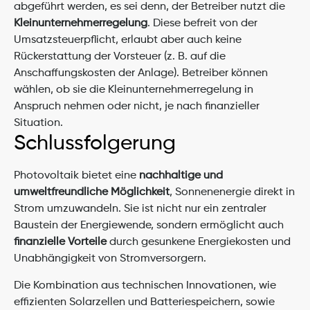
abgeführt werden, es sei denn, der Betreiber nutzt die 
Kleinunternehmerregelung
. Diese befreit von der 
Umsatzsteuerpflicht, erlaubt aber auch keine 
Rückerstattung der Vorsteuer (z. B. auf die 
Anschaffungskosten der Anlage). Betreiber können 
wählen, ob sie die Kleinunternehmerregelung in 
Anspruch nehmen oder nicht, je nach finanzieller 
Situation.
Schlussfolgerung
Photovoltaik bietet eine 
nachhaltige und 
umweltfreundliche Möglichkeit
, Sonnenenergie direkt in 
Strom umzuwandeln. Sie ist nicht nur ein zentraler 
Baustein der Energiewende, sondern ermöglicht auch 
finanzielle Vorteile
 durch gesunkene Energiekosten und 
Unabhängigkeit von Stromversorgern.
Die Kombination aus technischen Innovationen, wie 
effizienten Solarzellen und Batteriespeichern, sowie 