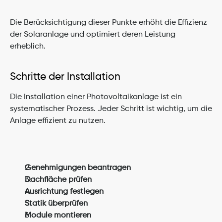
Die Berücksichtigung dieser Punkte erhöht die Effizienz 
der Solaranlage und optimiert deren Leistung 
erheblich.
Schritte der Installation
Die Installation einer Photovoltaikanlage ist ein 
systematischer Prozess. Jeder Schritt ist wichtig, um die 
Anlage effizient zu nutzen.
Genehmigungen beantragen
Dachfläche prüfen
Ausrichtung festlegen
Statik überprüfen
Module montieren