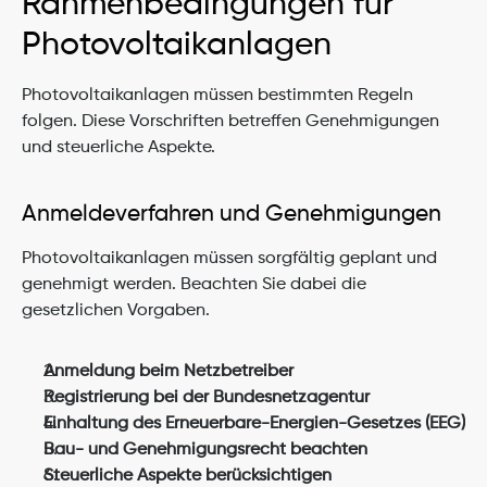
Rahmenbedingungen für 
Photovoltaikanlagen
Photovoltaikanlagen müssen bestimmten Regeln 
folgen. Diese Vorschriften betreffen Genehmigungen 
und steuerliche Aspekte.
Anmeldeverfahren und Genehmigungen
Photovoltaikanlagen müssen sorgfältig geplant und 
genehmigt werden. Beachten Sie dabei die 
gesetzlichen Vorgaben.
Anmeldung beim Netzbetreiber
Registrierung bei der Bundesnetzagentur
Einhaltung des Erneuerbare-Energien-Gesetzes (EEG)
Bau- und Genehmigungsrecht beachten
Steuerliche Aspekte berücksichtigen