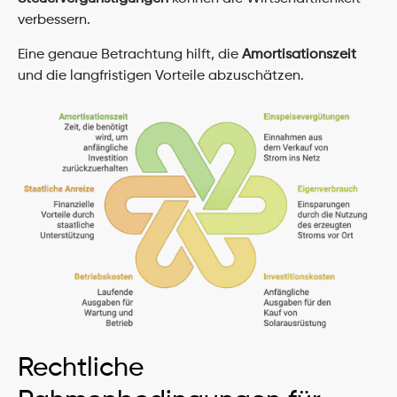
verbessern.
Eine genaue Betrachtung hilft, die 
Amortisationszeit
und die langfristigen Vorteile abzuschätzen.
Rechtliche 