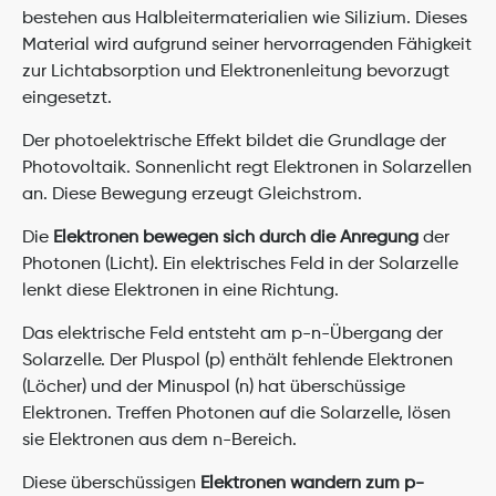
bestehen aus Halbleitermaterialien wie Silizium. Dieses 
Material wird aufgrund seiner hervorragenden Fähigkeit 
zur Lichtabsorption und Elektronenleitung bevorzugt 
eingesetzt.
Der photoelektrische Effekt bildet die Grundlage der 
Photovoltaik. Sonnenlicht regt Elektronen in Solarzellen 
an. Diese Bewegung erzeugt Gleichstrom.
Die 
Elektronen bewegen sich durch die Anregung
 der 
Photonen (Licht). Ein elektrisches Feld in der Solarzelle 
lenkt diese Elektronen in eine Richtung.
Das elektrische Feld entsteht am p-n-Übergang der 
Solarzelle. Der Pluspol (p) enthält fehlende Elektronen 
(Löcher) und der Minuspol (n) hat überschüssige 
Elektronen. Treffen Photonen auf die Solarzelle, lösen 
sie Elektronen aus dem n-Bereich.
Diese überschüssigen 
Elektronen wandern zum p-