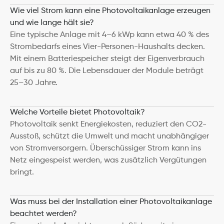
Wie viel Strom kann eine Photovoltaikanlage erzeugen 
und wie lange hält sie?
Eine typische Anlage mit 4–6 kWp kann etwa 40 % des 
Strombedarfs eines Vier-Personen-Haushalts decken. 
Mit einem Batteriespeicher steigt der Eigenverbrauch 
auf bis zu 80 %. Die Lebensdauer der Module beträgt 
25–30 Jahre.
Welche Vorteile bietet Photovoltaik?
Photovoltaik senkt Energiekosten, reduziert den CO2-
Ausstoß, schützt die Umwelt und macht unabhängiger 
von Stromversorgern. Überschüssiger Strom kann ins 
Netz eingespeist werden, was zusätzlich Vergütungen 
bringt.
Was muss bei der Installation einer Photovoltaikanlage 
beachtet werden?