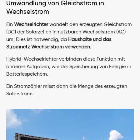
Umwandlung von Gleichstrom in 
Wechselstrom
Ein 
Wechselrichter
 wandelt den erzeugten Gleichstrom 
(DC) der Solarzellen in nutzbaren Wechselstrom (AC) 
um. Dies ist notwendig, da 
Haushalte und das 
Stromnetz Wechselstrom verwenden
.
Hybrid-Wechselrichter verbinden diese Funktion mit 
anderen Aufgaben, wie der Speicherung von Energie in 
Batteriespeichern.
Ein Stromzähler misst dann die Menge des erzeugten 
Solarstroms.