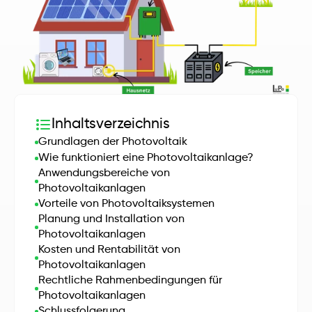
Inhaltsverzeichnis
Grundlagen der Photovoltaik
Wie funktioniert eine Photovoltaikanlage?
Anwendungsbereiche von 
Photovoltaikanlagen
Vorteile von Photovoltaiksystemen
Planung und Installation von 
Photovoltaikanlagen
Kosten und Rentabilität von 
Photovoltaikanlagen
Rechtliche Rahmenbedingungen für 
Photovoltaikanlagen
Schlussfolgerung