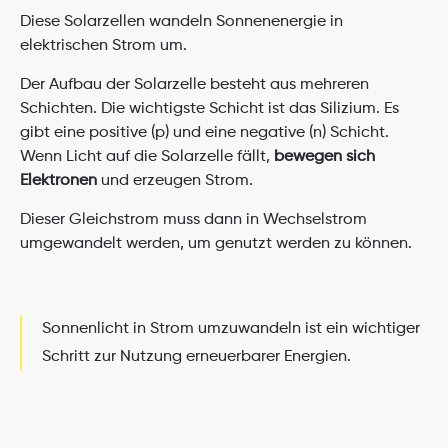
Diese Solarzellen wandeln Sonnenenergie in 
elektrischen Strom um.
Der Aufbau der Solarzelle besteht aus mehreren 
Schichten. Die wichtigste Schicht ist das Silizium. Es 
gibt eine positive (p) und eine negative (n) Schicht. 
Wenn Licht auf die Solarzelle fällt, 
bewegen sich 
Elektronen
 und erzeugen Strom.
Dieser Gleichstrom muss dann in Wechselstrom 
umgewandelt werden, um genutzt werden zu können.
Sonnenlicht in Strom umzuwandeln ist ein wichtiger 
Schritt zur Nutzung erneuerbarer Energien.