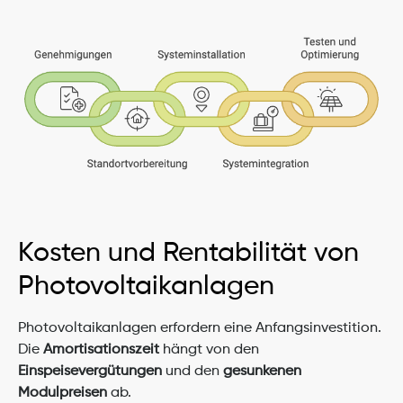
Kosten und Rentabilität von 
Photovoltaikanlagen
Photovoltaikanlagen erfordern eine Anfangsinvestition. 
Die 
Amortisationszeit
 hängt von den 
Einspeisevergütungen
 und den 
gesunkenen 
Modulpreisen
 ab.