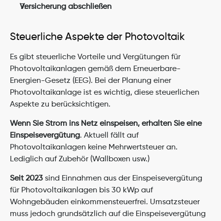
Versicherung abschließen
Steuerliche Aspekte der Photovoltaik
Es gibt steuerliche Vorteile und Vergütungen für 
Photovoltaikanlagen gemäß dem Erneuerbare-
Energien-Gesetz (EEG). Bei der Planung einer 
Photovoltaikanlage ist es wichtig, diese steuerlichen 
Aspekte zu berücksichtigen.
Wenn Sie Strom ins Netz einspeisen, erhalten Sie eine 
Einspeisevergütung
. Aktuell fällt auf 
Photovoltaikanlagen keine Mehrwertsteuer an. 
Lediglich auf Zubehör (Wallboxen usw.)
Seit 2023
 sind Einnahmen aus der Einspeisevergütung 
für Photovoltaikanlagen bis 30 kWp auf 
Wohngebäuden einkommensteuerfrei. Umsatzsteuer 
muss jedoch grundsätzlich auf die Einspeisevergütung 