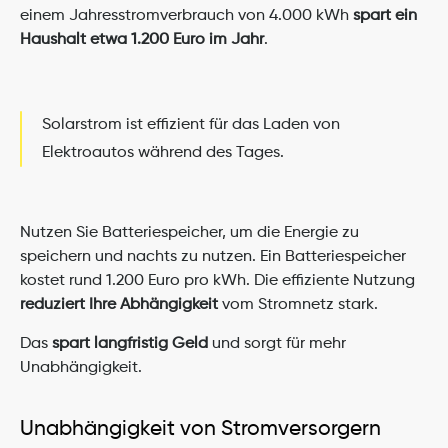
einem Jahresstromverbrauch von 4.000 kWh 
spart ein 
Haushalt etwa 1.200 Euro im Jahr
.
Solarstrom ist effizient für das Laden von 
Elektroautos während des Tages.
Nutzen Sie Batteriespeicher, um die Energie zu 
speichern und nachts zu nutzen. Ein Batteriespeicher 
kostet rund 1.200 Euro pro kWh. Die effiziente Nutzung 
reduziert Ihre Abhängigkeit
 vom Stromnetz stark.
Das 
spart langfristig Geld
 und sorgt für mehr 
Unabhängigkeit.
Unabhängigkeit von Stromversorgern