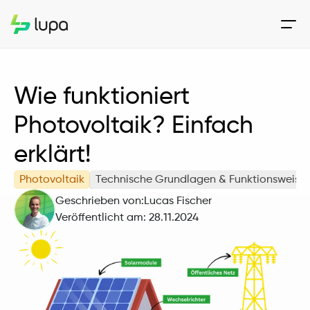
Wie funktioniert 
Photovoltaik? Einfach 
erklärt!
Photovoltaik
Technische Grundlagen & Funktionsweise
Geschrieben von:
Lucas Fischer
Veröffentlicht am: 
28.11.2024