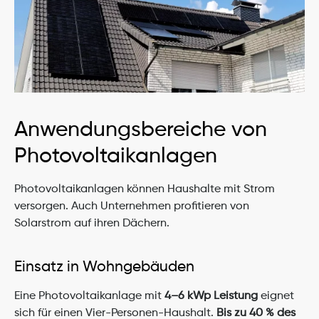
Anwendungsbereiche von 
Photovoltaikanlagen
Photovoltaikanlagen können Haushalte mit Strom 
versorgen. Auch Unternehmen profitieren von 
Solarstrom auf ihren Dächern.
Einsatz in Wohngebäuden
Eine Photovoltaikanlage mit 
4–6 kWp Leistung 
eignet 
sich für einen Vier-Personen-Haushalt. 
Bis zu 40 % des 