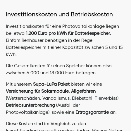
Investitionskosten und Betriebskosten
Investitionskosten für eine Photovoltaikanlage liegen 
bei etwa 
1.200 Euro pro kWh für Batteriespeicher
. 
Einfamilienhäuser benötigen in der Regel 
Batteriespeicher mit einer Kapazität zwischen 5 und 15 
kWh.
Die Gesamtkosten für einen Speicher können also 
zwischen 6.000 und 18.000 Euro betragen.
Mit unserem 
Supa-LuPa Paket
 bieten wir eine 
Versicherung für Solarmodule
, 
Allgefahren
(Wetterschäden, Vandalismus, Diebstahl, Tierverbiss), 
Betriebsunterbrechung
 (Ausfall der 
Photovoltaikanlage), sowie eine 
Ertragsgarantie
 an.
Diese Kosten sind im Vergleich zu den 