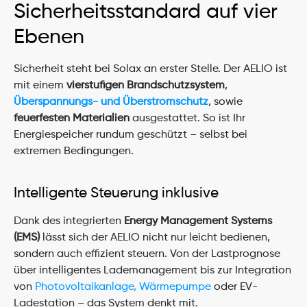
Sicherheitsstandard auf vier 
Ebenen
Sicherheit steht bei Solax an erster Stelle. Der AELIO ist 
mit einem 
vierstufigen Brandschutzsystem
, 
Überspannungs- und Überstromschutz
, sowie 
feuerfesten Materialien
 ausgestattet. So ist Ihr 
Energiespeicher rundum geschützt – selbst bei 
extremen Bedingungen.
Intelligente Steuerung inklusive
Dank des integrierten 
Energy Management Systems 
(EMS)
 lässt sich der AELIO nicht nur leicht bedienen, 
sondern auch effizient steuern. Von der Lastprognose 
über intelligentes Lademanagement bis zur Integration 
von 
Photovoltaikanlage, Wärmepumpe
 oder EV-
Ladestation – das System denkt mit.