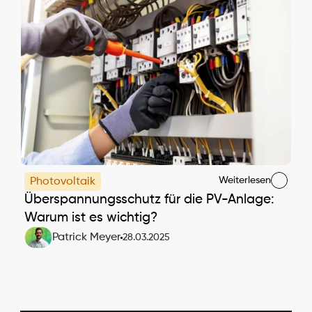
Weiterlesen
Photovoltaik
Überspannungsschutz für die PV-Anlage: 
Warum ist es wichtig?
Patrick Meyer
28.03.2025