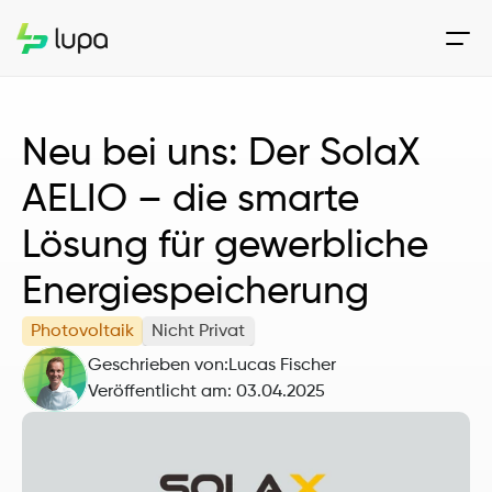
Neu bei uns: Der SolaX 
AELIO – die smarte 
Lösung für gewerbliche 
Energiespeicherung
Photovoltaik
Nicht Privat
Geschrieben von:
Lucas Fischer
Veröffentlicht am: 
03.04.2025