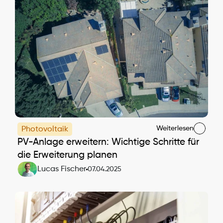
Weiterlesen
Photovoltaik
PV-Anlage erweitern: Wichtige Schritte für 
die Erweiterung planen
Lucas Fischer
07.04.2025