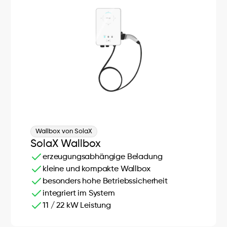
Wallbox von SolaX
SolaX Wallbox
erzeugungsabhängige Beladung
kleine und kompakte Wallbox
besonders hohe Betriebssicherheit
integriert im System
11 / 22 kW Leistung