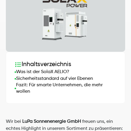
Inhaltsverzeichnis
Was ist der SolaX AELIO?
Sicherheitsstandard auf vier Ebenen
Fazit: Für smarte Unternehmen, die mehr 
wollen
Wir bei 
LuPa Sonnenenergie GmbH
 freuen uns, ein 
echtes Highlight in unserem Sortiment zu präsentieren: 