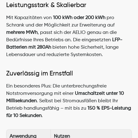
Leistungsstark & Skalierbar
Mit Kapazitäten von 
100 kWh oder 200 kWh
 pro 
Schrank und der Möglichkeit zur Erweiterung auf 
mehrere MWh
, passt sich der AELIO genau an die 
Bedürfnisse Ihres Betriebs an. Die eingesetzten 
LFP-
Batterien mit 280Ah
 bieten hohe Sicherheit, lange 
Lebensdauer und reduzierte Systemkosten.
Zuverlässig im Ernstfall
Ein besonderes Plus: Die unterbrechungsfreie 
Notstromversorgung mit einer 
Umschaltzeit unter 10 
Millisekunden
. Selbst bei Stromausfällen bleibt Ihr 
Betrieb handlungsfähig – mit bis zu 
150 % EPS-Leistung 
für 10 Sekunden
.
Anwendung
Nutzen