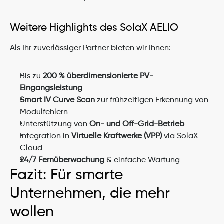
Weitere Highlights des SolaX AELIO
Als Ihr zuverlässiger Partner bieten wir Ihnen:
Bis zu 
200 % überdimensionierte PV-
Eingangsleistung
Smart IV Curve Scan
 zur frühzeitigen Erkennung von 
Modulfehlern
Unterstützung von 
On- und Off-Grid-Betrieb
Integration in 
Virtuelle Kraftwerke (VPP)
 via SolaX 
Cloud
24/7 Fernüberwachung
 & einfache Wartung
Fazit: Für smarte 
Unternehmen, die mehr 
wollen