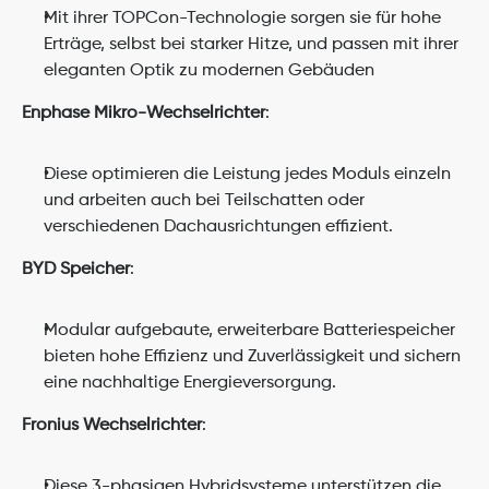
Mit ihrer TOPCon-Technologie sorgen sie für hohe 
Erträge, selbst bei starker Hitze, und passen mit ihrer 
eleganten Optik zu modernen Gebäuden
Enphase Mikro-Wechselrichter
:
Diese optimieren die Leistung jedes Moduls einzeln 
und arbeiten auch bei Teilschatten oder 
verschiedenen Dachausrichtungen effizient.
BYD Speicher
:
Modular aufgebaute, erweiterbare Batteriespeicher 
bieten hohe Effizienz und Zuverlässigkeit und sichern 
eine nachhaltige Energieversorgung.
Fronius Wechselrichter
:
Diese 3-phasigen Hybridsysteme unterstützen die 