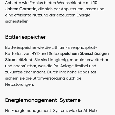
Anbieter wie Fronius bieten Wechselrichter mit 
10 
Jahren Garantie
, die sich per App steuern lassen und 
eine effiziente Nutzung der erzeugten Energie 
sicherstellen.
Batteriespeicher
Batteriespeicher wie die Lithium-Eisenphosphat-
Batterien von BYD und Solax 
speichern überschüssigen 
Strom
 effizient. Sie sind langlebig, modular erweiterbar 
und nachrüstbar, was die PV-Anlage flexibel und 
zukunftssicher macht. Durch ihre hohe Kapazität 
sichern sie die Stromversorgung auch bei 
Netzstörungen.
Energiemanagement-Systeme
Ein Energiemanagement-System, wie der AI-Hub, 