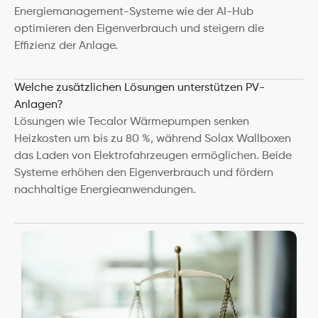
Energiemanagement-Systeme wie der AI-Hub 
optimieren den Eigenverbrauch und steigern die 
Effizienz der Anlage.
Welche zusätzlichen Lösungen unterstützen PV-
Anlagen?
Lösungen wie Tecalor Wärmepumpen senken 
Heizkosten um bis zu 80 %, während Solax Wallboxen 
das Laden von Elektrofahrzeugen ermöglichen. Beide 
Systeme erhöhen den Eigenverbrauch und fördern 
nachhaltige Energieanwendungen.