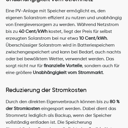
Eine PV-Anlage mit Speicher ermöglicht es, den 
eigenen Solarstrom effizient zu nutzen und unabhängig 
von Energieversorgern zu werden. Während Netzstrom 
bis zu 
40 Cent/kWh
 kostet, liegt der Preis für selbst 
erzeugten Solarstrom bei nur etwa 
10 Cent/kWh
. 
Überschüssiger Solarstrom wird in Batteriespeichern 
zwischengespeichert und kann bei Bedarf, auch nachts 
oder bei bewölktem Wetter, verwendet werden. Das 
sorgt nicht nur für 
finanzielle Vorteile
, sondern auch für 
eine größere 
Unabhängigkeit vom Strommarkt
.
Reduzierung der Stromkosten
Durch den direkten Eigenverbrauch können bis zu 
80 % 
der Stromkosten
 eingespart werden. Dabei dient das 
Stromnetz lediglich als Backup, wenn der Speicher 
vollständig entladen ist. Die Speicherung 