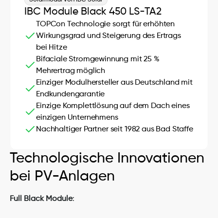
IBC Module Black 450 LS-TA2
TOPCon Technologie sorgt für erhöhten 
Wirkungsgrad und Steigerung des Ertrags 
bei Hitze
Bifaciale Stromgewinnung mit 25 % 
Mehrertrag möglich
Einziger Modulhersteller aus Deutschland mit 
Endkundengarantie
Einzige Komplettlösung auf dem Dach eines 
einzigen Unternehmens
Nachhaltiger Partner seit 1982 aus Bad Staffelstein
Technologische Innovationen 
bei PV-Anlagen
Full Black Module
: