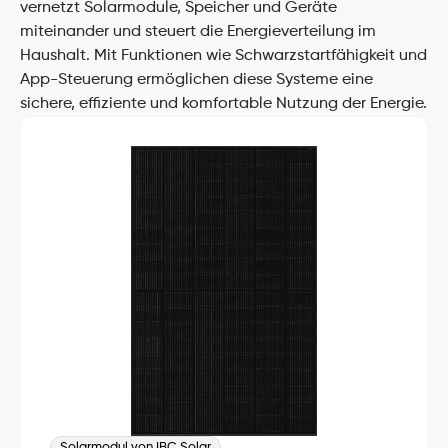
vernetzt Solarmodule, Speicher und Geräte 
miteinander und steuert die Energieverteilung im 
Haushalt. Mit Funktionen wie Schwarzstartfähigkeit und 
App-Steuerung ermöglichen diese Systeme eine 
sichere, effiziente und komfortable Nutzung der Energie.
Solarmodul von IBC Solar