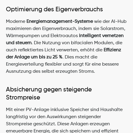
Optimierung des Eigenverbrauchs
Moderne 
Energiemanagement-Systeme
 wie der AI-Hub 
maximieren den Eigenverbrauch, indem sie Solarstrom, 
Wärmepumpen und Elektroautos 
intelligent vernetzen 
und steuern
. Die Nutzung von bifacialen Modulen, die 
auch reflektiertes Licht verwerten, erhöht die 
Effizienz 
der Anlage um bis zu 25 %
. Dies macht die 
Energieverteilung flexibler und sorgt für eine bessere 
Ausnutzung des selbst erzeugten Stroms.
Absicherung gegen steigende 
Strompreise
Mit einer PV-Anlage inklusive Speicher sind Haushalte 
langfristig vor den Auswirkungen steigender 
Strompreise geschützt. Diese Anlagen erzeugen 
erneuerbare Energie, die sich speichern und effizient 