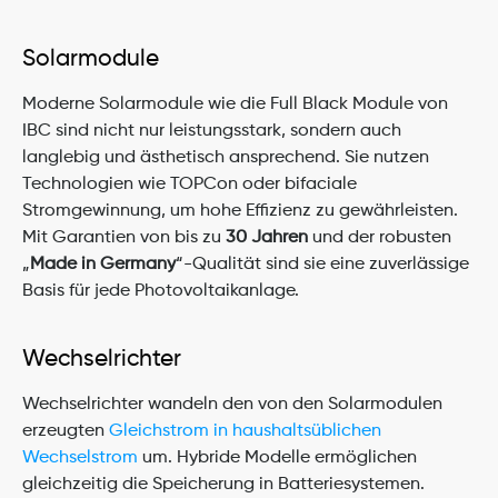
Solarmodule
Moderne Solarmodule wie die Full Black Module von 
IBC sind nicht nur leistungsstark, sondern auch 
langlebig und ästhetisch ansprechend. Sie nutzen 
Technologien wie TOPCon oder bifaciale 
Stromgewinnung, um hohe Effizienz zu gewährleisten. 
Mit Garantien von bis zu 
30 Jahren
 und der robusten 
„
Made in Germany
“-Qualität sind sie eine zuverlässige 
Basis für jede Photovoltaikanlage.
Wechselrichter
Wechselrichter wandeln den von den Solarmodulen 
erzeugten 
Gleichstrom in haushaltsüblichen 
Wechselstrom
 um. Hybride Modelle ermöglichen 
gleichzeitig die Speicherung in Batteriesystemen. 