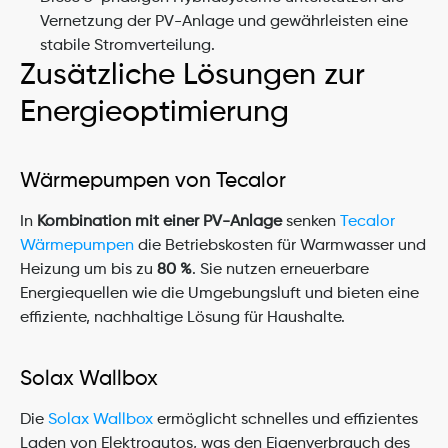
Vernetzung der PV-Anlage und gewährleisten eine 
stabile Stromverteilung.
Zusätzliche Lösungen zur 
Energieoptimierung
Wärmepumpen von Tecalor
In 
Kombination mit einer PV-Anlage
 senken 
Tecalor 
Wärmepumpen
 die Betriebskosten für Warmwasser und 
Heizung um bis zu 
80 %
. Sie nutzen erneuerbare 
Energiequellen wie die Umgebungsluft und bieten eine 
effiziente, nachhaltige Lösung für Haushalte.
Solax Wallbox
Die 
Solax Wallbox
 ermöglicht schnelles und effizientes 
Laden von Elektroautos, was den Eigenverbrauch des 