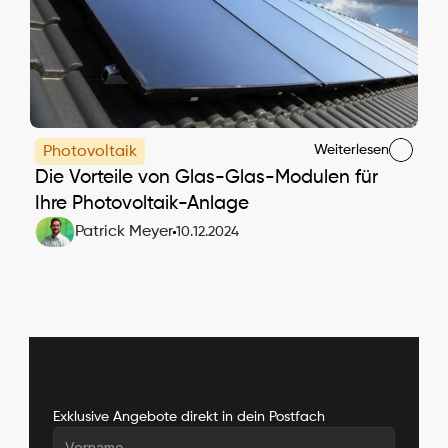
Weiterlesen
Photovoltaik
Die Vorteile von Glas-Glas-Modulen für 
Ihre Photovoltaik-Anlage
Patrick Meyer
10.12.2024
Exklusive Angebote direkt in dein Postfach