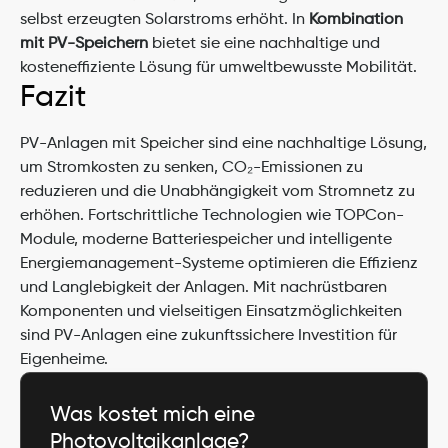
selbst erzeugten Solarstroms erhöht. In 
Kombination 
mit PV-Speichern
 bietet sie eine nachhaltige und 
kosteneffiziente Lösung für umweltbewusste Mobilität.
Fazit
PV-Anlagen mit Speicher sind eine nachhaltige Lösung, 
um Stromkosten zu senken, CO₂-Emissionen zu 
reduzieren und die Unabhängigkeit vom Stromnetz zu 
erhöhen. Fortschrittliche Technologien wie TOPCon-
Module, moderne Batteriespeicher und intelligente 
Energiemanagement-Systeme optimieren die Effizienz 
und Langlebigkeit der Anlagen. Mit nachrüstbaren 
Komponenten und vielseitigen Einsatzmöglichkeiten 
sind PV-Anlagen eine zukunftssichere Investition für 
Eigenheime.
Was kostet mich eine 
Photovoltaikanlage?