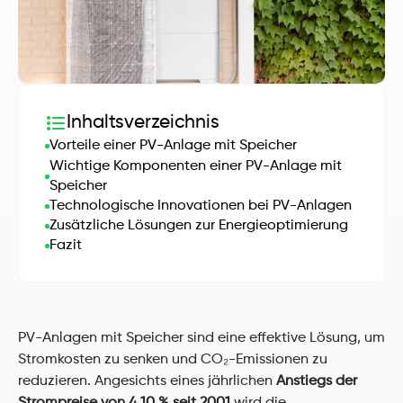
Inhaltsverzeichnis
Vorteile einer PV-Anlage mit Speicher
Wichtige Komponenten einer PV-Anlage mit 
Speicher
Technologische Innovationen bei PV-Anlagen
Zusätzliche Lösungen zur Energieoptimierung
Fazit
PV-Anlagen mit Speicher sind eine effektive Lösung, um 
Stromkosten zu senken und CO₂-Emissionen zu 
reduzieren. Angesichts eines jährlichen 
Anstiegs der 