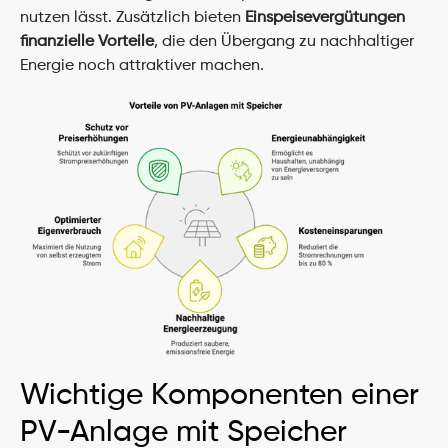
nutzen lässt. Zusätzlich bieten 
Einspeisevergütungen 
finanzielle Vorteile
, die den Übergang zu nachhaltiger 
Energie noch attraktiver machen.
Wichtige Komponenten einer 
PV-Anlage mit Speicher