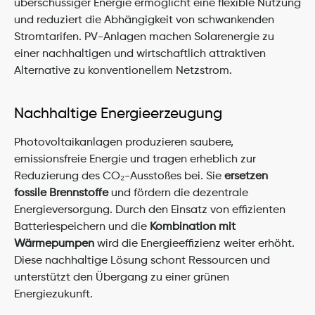
überschüssiger Energie ermöglicht eine flexible Nutzung 
und reduziert die Abhängigkeit von schwankenden 
Stromtarifen. PV-Anlagen machen Solarenergie zu 
einer nachhaltigen und wirtschaftlich attraktiven 
Alternative zu konventionellem Netzstrom.
Nachhaltige Energieerzeugung
Photovoltaikanlagen produzieren saubere, 
emissionsfreie Energie und tragen erheblich zur 
Reduzierung des CO₂-Ausstoßes bei. Sie 
ersetzen 
fossile Brennstoffe
 und fördern die dezentrale 
Energieversorgung. Durch den Einsatz von effizienten 
Batteriespeichern und die 
Kombination mit 
Wärmepumpen
 wird die Energieeffizienz weiter erhöht. 
Diese nachhaltige Lösung schont Ressourcen und 
unterstützt den Übergang zu einer grünen 
Energiezukunft.