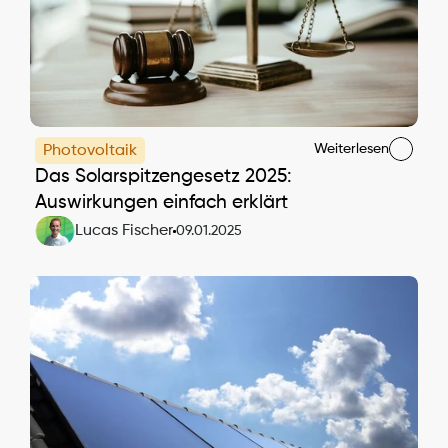
Weiterlesen
Photovoltaik
Das Solarspitzengesetz 2025: 
Auswirkungen einfach erklärt
Lucas Fischer
09.01.2025