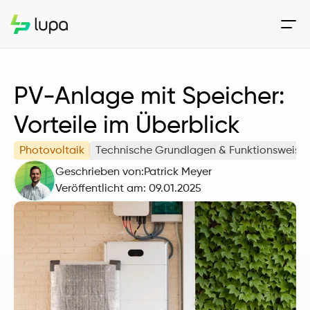
PV-Anlage mit Speicher: 
Vorteile im Überblick
Photovoltaik
Technische Grundlagen & Funktionsweise
Geschrieben von:
Patrick Meyer
Veröffentlicht am: 
09.01.2025