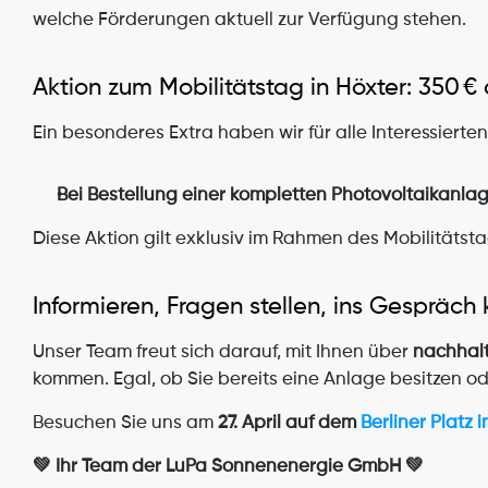
welche Förderungen aktuell zur Verfügung stehen.
Aktion zum Mobilitätstag in Höxter: 350 €
Ein besonderes Extra haben wir für alle Interessierten
Bei Bestellung einer kompletten Photovoltaikanlag
Diese Aktion gilt exklusiv im Rahmen des Mobilitätst
Informieren, Fragen stellen, ins Gespräc
Unser Team freut sich darauf, mit Ihnen über 
nachhalt
kommen. Egal, ob Sie bereits eine Anlage besitzen od
Besuchen Sie uns am 
27. April auf dem 
Berliner Platz 
💚 Ihr Team der LuPa Sonnenenergie GmbH 💚