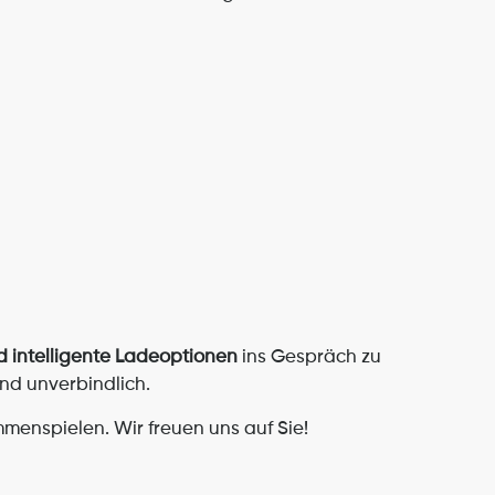
d intelligente Ladeoptionen
 ins Gespräch zu 
nd unverbindlich.
mmenspielen. Wir freuen uns auf Sie!