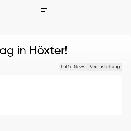
ag in Höxter!
LuPa-News
Veranstaltung