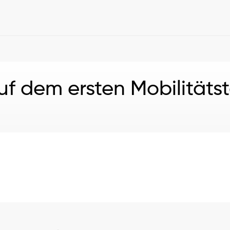
 dem ersten Mobilitätst