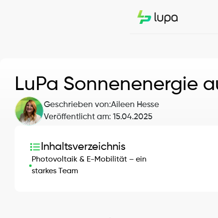
LuPa Sonnenenergie auf
Geschrieben von:
Aileen Hesse
Veröffentlicht am: 
15.04.2025
Inhaltsverzeichnis
Photovoltaik & E-Mobilität – ein 
starkes Team