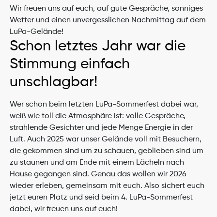
Wir freuen uns auf euch, auf gute Gespräche, sonniges 
Wetter und einen unvergesslichen Nachmittag auf dem 
LuPa-Gelände!
Schon letztes Jahr war die 
Stimmung einfach 
unschlagbar!
Wer schon beim letzten LuPa-Sommerfest dabei war, 
weiß wie toll die Atmosphäre ist: volle Gespräche, 
strahlende Gesichter und jede Menge Energie in der 
Luft. Auch 2025 war unser Gelände voll mit Besuchern, 
die gekommen sind um zu schauen, geblieben sind um 
zu staunen und am Ende mit einem Lächeln nach 
Hause gegangen sind. Genau das wollen wir 2026 
wieder erleben, gemeinsam mit euch. Also sichert euch 
jetzt euren Platz und seid beim 4. LuPa-Sommerfest 
dabei, wir freuen uns auf euch!