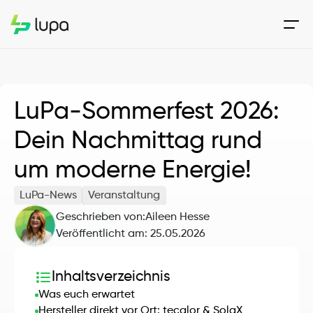
LuPa-Sommerfest 2026: 
Dein Nachmittag rund 
um moderne Energie!
LuPa-News
Veranstaltung
Geschrieben von:
Aileen Hesse
Veröffentlicht am: 
25.05.2026
Inhaltsverzeichnis
Was euch erwartet
Hersteller direkt vor Ort: tecalor & SolaX