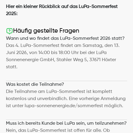
Hier ein kleiner Rückblick auf das LuPa-Sommerfest 
2025:
Häufig gestellte Fragen
Wann und wo findet das LuPa-Sommerfest 2026 statt?
Das 4. LuPa-Sommerfest findet am Samstag, den 13. 
Juni 2026, von 14:00 bis 18:00 Uhr bei der LuPa 
Sonnenenergie GmbH, Stahler Weg 5, 37671 Höxter 
statt.
Was kostet die Teilnahme?
Die Teilnahme am LuPa-Sommerfest ist komplett 
kostenlos und unverbindlich. Eine vorherige Anmeldung 
ist unter lupa-sonnenenergie.de/sommerfest möglich.
Muss ich bereits Kunde bei LuPa sein, um teilzunehmen?
Nein, das LuPa-Sommerfest ist offen für alle. Ob 