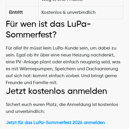
Eintritt
Kostenlos & unverbindlich
Für wen ist das LuPa-
Sommerfest?
Für alle! Ihr müsst kein LuPa-Kunde sein, um dabei zu 
sein. Egal ob ihr über eine neue Heizung nachdenkt, 
eine PV-Anlage plant oder einfach neugierig seid, was 
es mit Wärmepumpen, Speichern und Dachsanierung 
auf sich hat: kommt einfach vorbei. Und bringt gerne 
Freunde und Familie mit.
Jetzt kostenlos anmelden
Sichert euch euren Platz, die Anmeldung ist kostenlos 
und unverbindlich:
Jetzt für das LuPa-Sommerfest 2026 anmelden