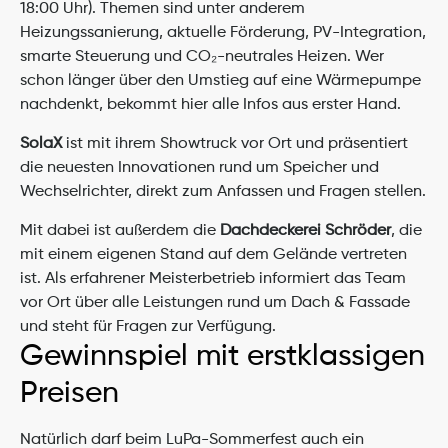
18:00 Uhr). Themen sind unter anderem 
Heizungssanierung, aktuelle Förderung, PV-Integration, 
smarte Steuerung und CO₂-neutrales Heizen. Wer 
schon länger über den Umstieg auf eine Wärmepumpe 
nachdenkt, bekommt hier alle Infos aus erster Hand.
SolaX
 ist mit ihrem Showtruck vor Ort und präsentiert 
die neuesten Innovationen rund um Speicher und 
Wechselrichter, direkt zum Anfassen und Fragen stellen.
Mit dabei ist außerdem die 
Dachdeckerei Schröder
, die 
mit einem eigenen Stand auf dem Gelände vertreten 
ist. Als erfahrener Meisterbetrieb informiert das Team 
vor Ort über alle Leistungen rund um Dach & Fassade 
und steht für Fragen zur Verfügung.
Gewinnspiel mit erstklassigen 
Preisen
Natürlich darf beim LuPa-Sommerfest auch ein 