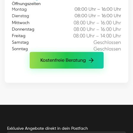
Öffnungszeiten
08:00 Uhr – 16:00 Uhr
Montag
08:00 Uhr – 16:00 Uhr
Dienstag
08:00 Uhr – 16:00 Uhr
Mittwoch
08:00 Uhr – 16:00 Uhr
Donnerstag
08:00 Uhr – 14:00 Uhr
Freitag
Geschlossen
Samstag
Geschlossen
Sonntag
Kostenfreie Beratung
Kostenfreie Beratung
Exklusive Angebote direkt in dein Postfach