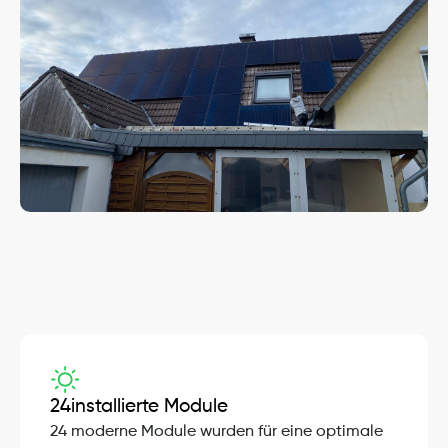
Projekt-Details
24
installierte Module
24 moderne Module wurden für eine optimale 