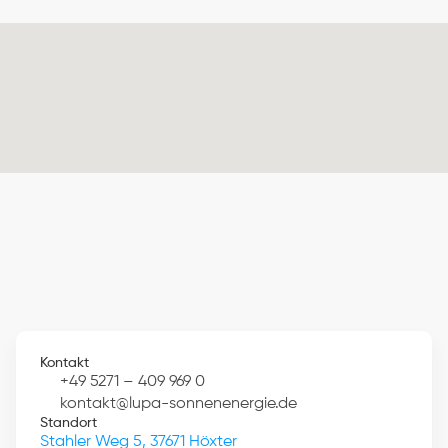
Kontakt
+49 5271 – 409 969 0
kontakt@lupa-sonnenenergie.de
Standort
Stahler Weg 5, 37671 Höxter