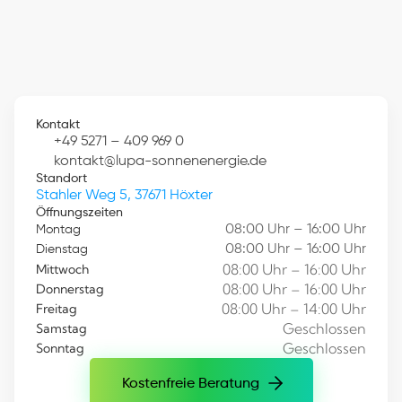
Kontakt
+49 5271 – 409 969 0
kontakt@lupa-sonnenenergie.de
Standort
Stahler Weg 5, 37671 Höxter
Öffnungszeiten
08:00 Uhr – 16:00 Uhr
Montag
08:00 Uhr – 16:00 Uhr
Dienstag
08:00 Uhr – 16:00 Uhr
Mittwoch
08:00 Uhr – 16:00 Uhr
Donnerstag
08:00 Uhr – 14:00 Uhr
Freitag
Geschlossen
Samstag
Geschlossen
Sonntag
Kostenfreie Beratung