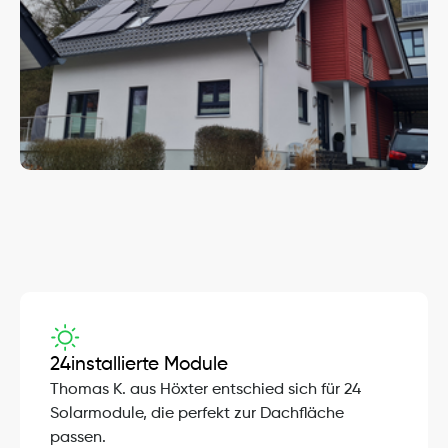
Projekt-Details
24
installierte Module
Thomas K. aus Höxter entschied sich für 24 
Solarmodule, die perfekt zur Dachfläche 
passen.