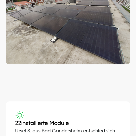
Projekt-Details
22
installierte Module
Ursel S. aus Bad Gandersheim entschied sich 