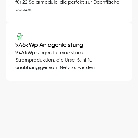
für 22 Solarmodule, die perfekt zur Dachfläche 
passen.
9.46
kWp Anlagenleistung
9.46 kWp sorgen für eine starke 
Stromproduktion, die Ursel S. hilft, 
unabhängiger vom Netz zu werden.