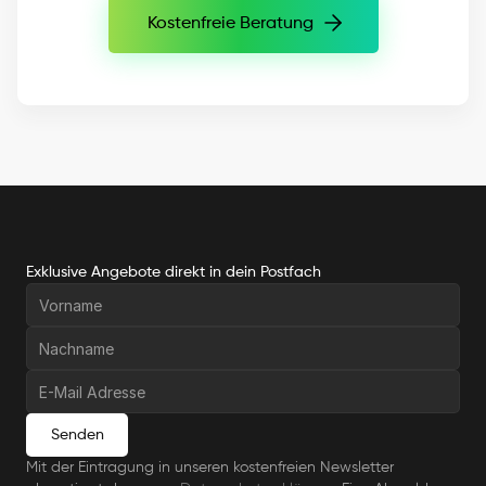
Kostenfreie Beratung
Kostenfreie Beratung
Exklusive Angebote direkt in dein Postfach
Senden
Mit der Eintragung in unseren kostenfreien Newsletter 