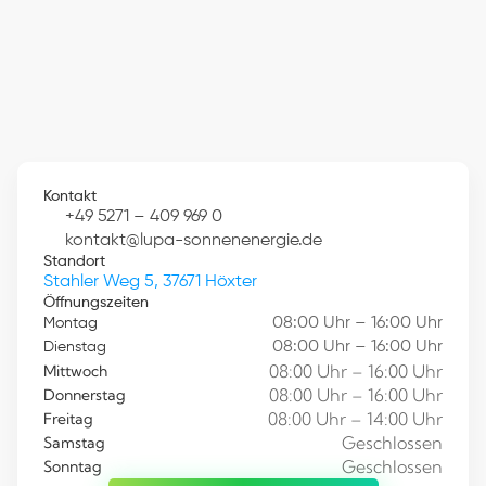
Kontakt
+49 5271 – 409 969 0
kontakt@lupa-sonnenenergie.de
Standort
Stahler Weg 5, 37671 Höxter
Öffnungszeiten
08:00 Uhr – 16:00 Uhr
Montag
08:00 Uhr – 16:00 Uhr
Dienstag
08:00 Uhr – 16:00 Uhr
Mittwoch
08:00 Uhr – 16:00 Uhr
Donnerstag
08:00 Uhr – 14:00 Uhr
Freitag
Geschlossen
Samstag
Geschlossen
Sonntag